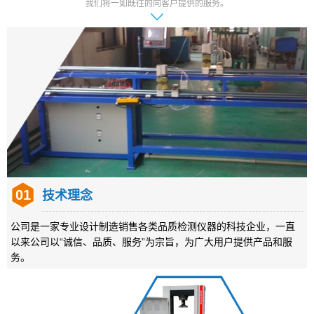
我们将一如既往的向客户提供的服务。
01
技术理念
公司是一家专业设计制造销售各类品质检测仪器的科技企业，一直
以来公司以“诚信、品质、服务”为宗旨，为广大用户提供产品和服
务。