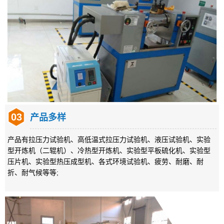
03
产品多样
产品有拉压力试验机、高低温式拉压力试验机、液压试验机、实验
型开炼机（二辊机）、冷热型开炼机、实验型平板硫化机、实验型
压片机、实验型热压成型机、各式环境试验机、疲劳、耐磨、耐
折、耐气候等等;