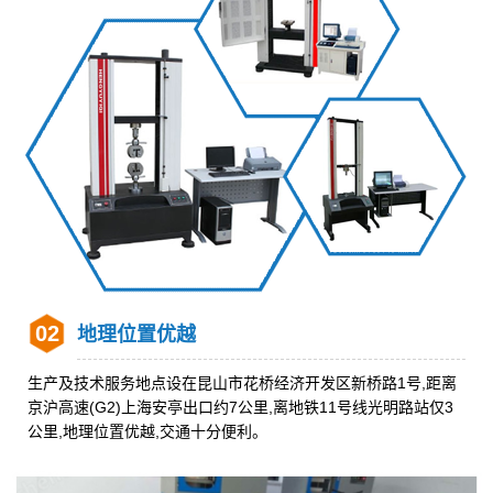
02
地理位置优越
生产及技术服务地点设在昆山市花桥经济开发区新桥路1号,距离
京沪高速(G2)上海安亭出口约7公里,离地铁11号线光明路站仅3
公里,地理位置优越,交通十分便利。