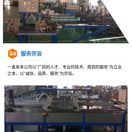
04
服务宗旨
一直来本公司以“广招的人才、专业的技术、周到的服务”为立业
之本，以“诚信、品质、服务”为宗旨。