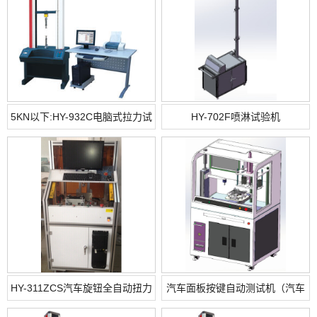
5KN以下:HY-932C电脑式拉力试
HY-702F喷淋试验机
验机
HY-311ZCS汽车旋钮全自动扭力
汽车面板按键自动测试机（汽车
试验机
面板按键力试验机）