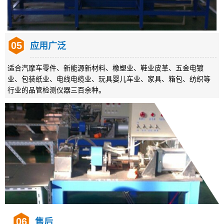
05
应用广泛
适合汽摩车零件、新能源新材料、橡塑业、鞋业皮革、五金电镀
业、包装纸业、电线电缆业、玩具婴儿车业、家具、箱包、纺织等
行业的品管检测仪器三百余种。
06
售后