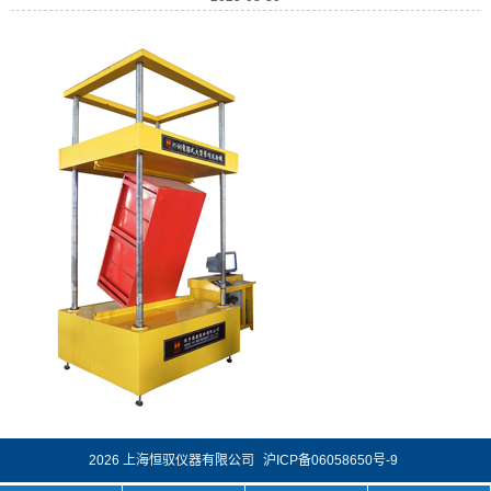
2026 上海恒驭仪器有限公司
沪ICP备06058650号-9